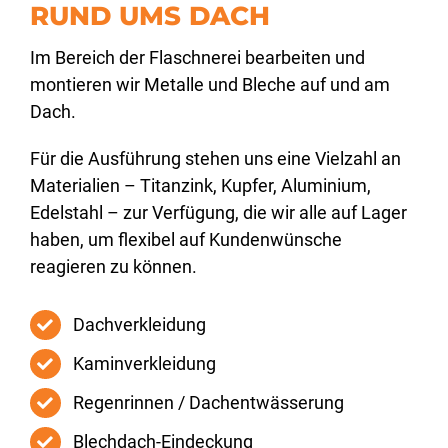
RUND UMS DACH
Im Bereich der Flaschnerei bearbeiten und
montieren wir Metalle und Bleche auf und am
Dach.
Für die Ausführung stehen uns eine Vielzahl an
Materialien – Titanzink, Kupfer, Aluminium,
Edelstahl – zur Verfügung, die wir alle auf Lager
haben, um flexibel auf Kundenwünsche
reagieren zu können.
Dachverkleidung
Kaminverkleidung
Regenrinnen / Dachentwässerung
Blechdach-Eindeckung