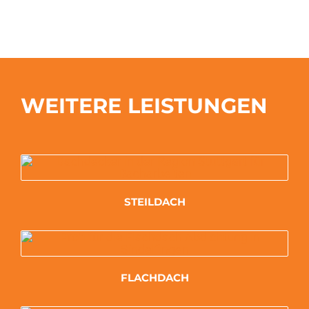
WEITERE LEISTUNGEN
STEILDACH
FLACHDACH