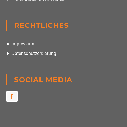
RECHTLICHES
Impressum
Datenschutzerklärung
SOCIAL MEDIA