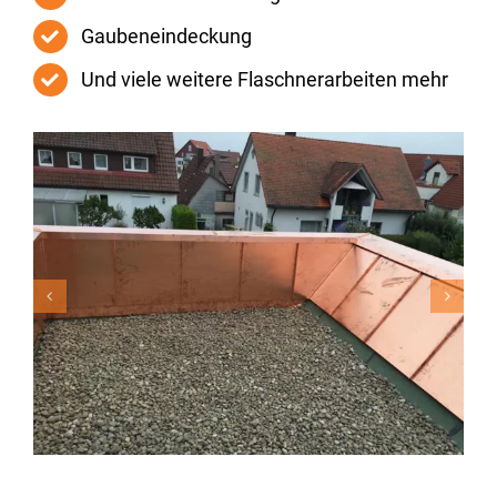
Gaubeneindeckung
Und viele weitere Flaschnerarbeiten mehr