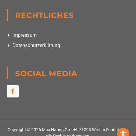
RECHTLICHES
Impressum
Datenschutzerklärung
SOCIAL MEDIA
Copyright ©
2026 Max Häring GmbH. 71093 Weil im Schönbuch.
Alle Rechte vorbehalten.